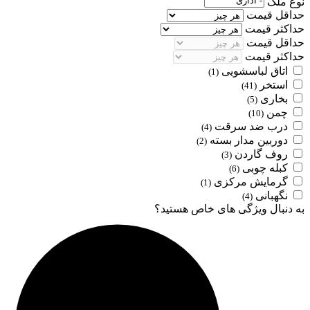
نوع ملک
حداقل قیمت
حداکثر قیمت
حداقل قیمت
حداکثر قیمت
اتاق لباسشویی
(1)
استخر
(41)
بخاری
(5)
چمن
(10)
درب ضد سرقت
(4)
دوربین مدار بسته
(2)
روف گاردن
(3)
کبله چوبی
(6)
گرمایش مرکزی
(1)
نگهبانی
(4)
به دنبال ویژگی های خاص هستید؟