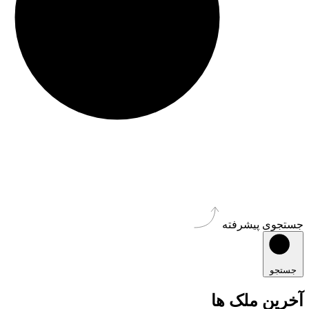
جستجوی پیشرفته
جستجو
آخرین ملک ها