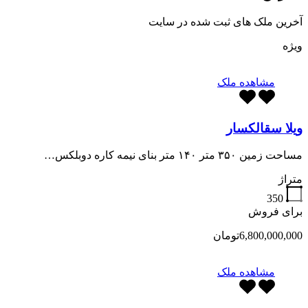
آخرین ملک های ثبت شده در سایت
ویژه
مشاهده ملک
ویلا سقالکسار
مساحت زمین ۳۵۰ متر ۱۴۰ متر بنای نیمه کاره دوبلکس…
متراژ
350
برای فروش
6,800,000,000تومان
مشاهده ملک