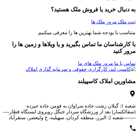
به دنبال خرید یا فروش ملک هستید؟
ثبت ملک
مرور ملک ها
متناسب با بودجه شما بهترین ها را معرفی میکنیم
با کارشناسان ما تماس بگیرید و یا ویلاها و زمین ها را
مرور کنید
تماس با ما
مرور ملک های ما
مشاورین املاک کاسپیلند
شعبه 1: گیلان رشت جاده سراوان به فومن جاده جیرده
(سقالکسار) بعد از ورزشگاه سردار جنگل روبروی ایستگاه قطار----
--------شعبه 2: البرز، منطقه کردان، سهیلیه، خ ولیعصر، سنقرآباد