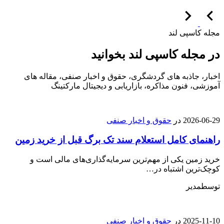
مجله کاسپی لند
در مجله کاسپی لند بخوانید
اخبار، جاذبه های گردشگری، حقوق و اخبار صنفی، مقاله های
آموزشی، فنون مذاکره، بازاریابی و دیجیتال مارکتینگ
2026-06-29
در
حقوق و اخبار صنفی
راهنمای کامل استعلام سند تک برگ قبل از خرید زمین
خرید زمین یکی از مهم‌ترین سرمایه‌گذاری‌های مالی است و
کوچک‌ترین اشتباه در…
توسط
مدیر
2025-11-10
در
حقوق و اخبار صنفی