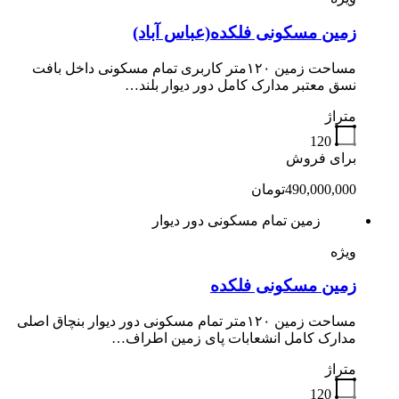
زمین مسکونی فلکده(عباس آباد)
مساحت زمین ۱۲۰متر کاربری تمام مسکونی داخل بافت
نسق معتبر مدارک کامل دور دیوار بلند…
متراژ
120
برای فروش
490,000,000تومان
زمین تمام مسکونی دور دیوار
ویژه
زمین مسکونی فلکده
مساحت زمین ۱۲۰متر تمام مسکونی دور دیوار بنچاق اصلی
مدارک کامل انشعابات پای زمین اطراف…
متراژ
120